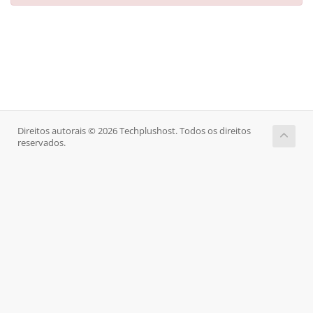
Direitos autorais © 2026 Techplushost. Todos os direitos
reservados.