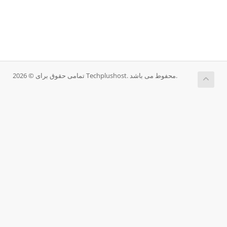
تمامی حقوق برای © 2026 Techplushost. محفوط می باشد.