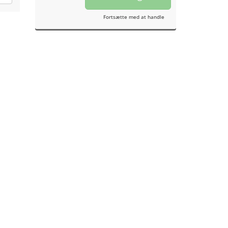
Fortsætte med at handle